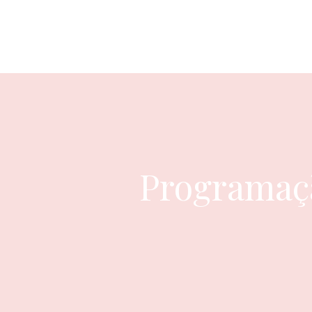
Programaçã