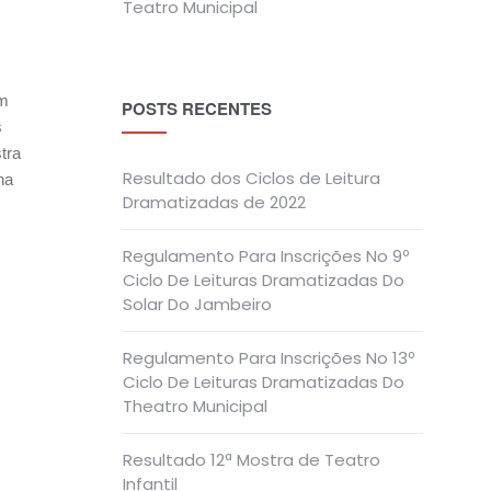
Teatro Municipal
um
POSTS RECENTES
s
tra
Resultado dos Ciclos de Leitura
na
Dramatizadas de 2022
Regulamento Para Inscrições No 9º
Ciclo De Leituras Dramatizadas Do
Solar Do Jambeiro
Regulamento Para Inscrições No 13º
Ciclo De Leituras Dramatizadas Do
Theatro Municipal
Resultado 12ª Mostra de Teatro
Infantil