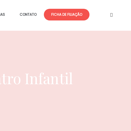
IAS
CONTATO
FICHA DE FILIAÇÃO
ro Infantil