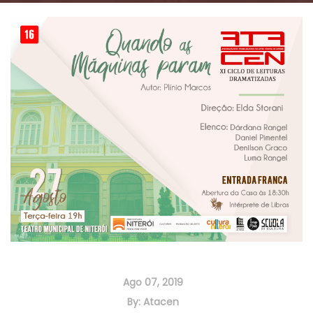
Ago 07, 2019
By:
Atacen