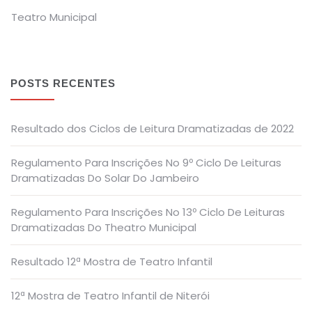
Teatro Municipal
POSTS RECENTES
Resultado dos Ciclos de Leitura Dramatizadas de 2022
Regulamento Para Inscrições No 9º Ciclo De Leituras
Dramatizadas Do Solar Do Jambeiro
Regulamento Para Inscrições No 13º Ciclo De Leituras
Dramatizadas Do Theatro Municipal
Resultado 12ª Mostra de Teatro Infantil
12ª Mostra de Teatro Infantil de Niterói