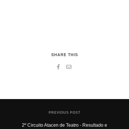
SHARE THIS
PREVIOUS POST
2º Circuito Atacen de Teatro - Resultado e