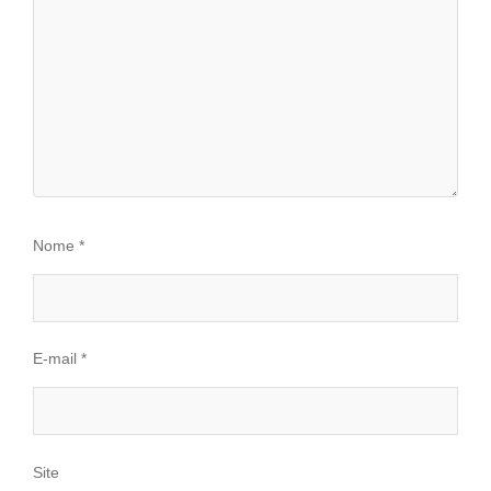
Nome
*
E-mail
*
Site