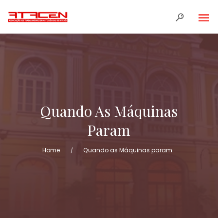
Quando As Máquinas
Param
Home
Quando as Máquinas param
/
FICHA DE FILIAÇÃO