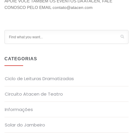
APOIE VOCÊ TAMBÉM OS EVENTOS DA ATACEN, FALE
CONOSCO PELO EMAIL contato@atacen.com
CATEGORIAS
Ciclo de Leituras Dramatizadas
Circuito Atacen de Teatro
Informações
Solar do Jambeiro