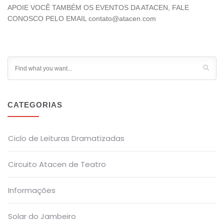
APOIE VOCÊ TAMBÉM OS EVENTOS DA ATACEN, FALE
CONOSCO PELO EMAIL contato@atacen.com
CATEGORIAS
Ciclo de Leituras Dramatizadas
Circuito Atacen de Teatro
Informações
Solar do Jambeiro