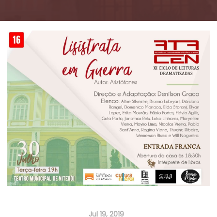
Jul 19, 2019