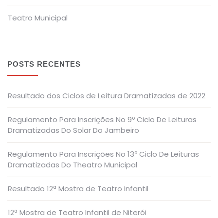
Teatro Municipal
POSTS RECENTES
Resultado dos Ciclos de Leitura Dramatizadas de 2022
Regulamento Para Inscrições No 9º Ciclo De Leituras
Dramatizadas Do Solar Do Jambeiro
Regulamento Para Inscrições No 13º Ciclo De Leituras
Dramatizadas Do Theatro Municipal
Resultado 12ª Mostra de Teatro Infantil
12ª Mostra de Teatro Infantil de Niterói