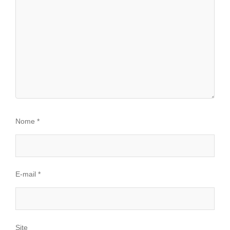
Nome
*
E-mail
*
Site