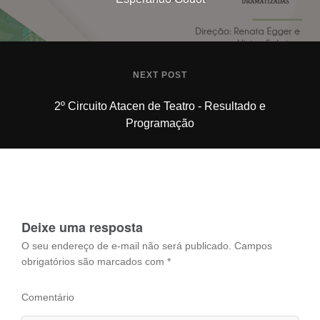
NEXT POST
2º Circuito Atacen de Teatro - Resultado e
Programação
Deixe uma resposta
O seu endereço de e-mail não será publicado.
Campos
obrigatórios são marcados com
*
Comentário